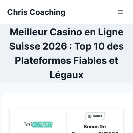
Aller
Chris Coaching
au
contenu
Meilleur Casino en Ligne
Suisse 2026 : Top 10 des
Plateformes Fiables et
Légaux
Bonus
Bonus De