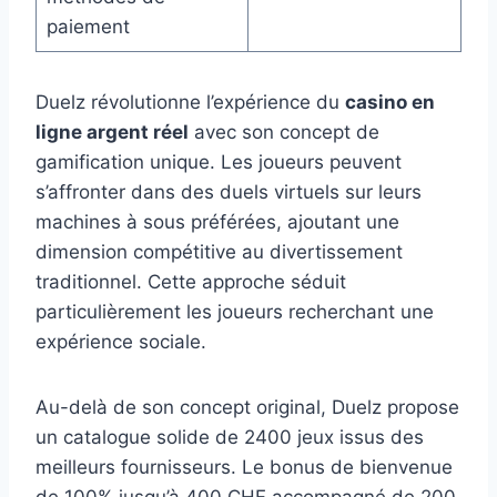
paiement
Duelz révolutionne l’expérience du
casino en
ligne argent réel
avec son concept de
gamification unique. Les joueurs peuvent
s’affronter dans des duels virtuels sur leurs
machines à sous préférées, ajoutant une
dimension compétitive au divertissement
traditionnel. Cette approche séduit
particulièrement les joueurs recherchant une
expérience sociale.
Au-delà de son concept original, Duelz propose
un catalogue solide de 2400 jeux issus des
meilleurs fournisseurs. Le bonus de bienvenue