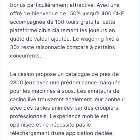
bonus particulièrement attractive. Avec une
offre de bienvenue de 150% jusqu’à 400 CHF
accompagnée de 100 tours gratuits, cette
plateforme cible clairement les joueurs en
quête de valeur ajoutée. Le wagering fixé à
30x reste raisonnable comparé à certains
concurrents.
Le casino propose un catalogue de près de
2800 jeux avec une prédominance marquée
pour les machines à sous. Les amateurs de
casino live trouveront également leur bonheur
avec des tables animées par des croupiers
professionnels. L’expérience mobile est
optimisée et ne nécessite pas le
téléchargement d’une application dédiée.