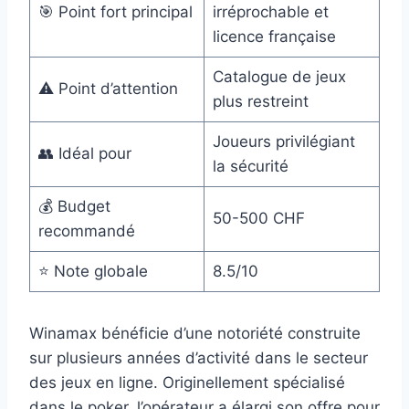
🎯 Point fort principal
irréprochable et
licence française
Catalogue de jeux
⚠️ Point d’attention
plus restreint
Joueurs privilégiant
👥 Idéal pour
la sécurité
💰 Budget
50-500 CHF
recommandé
⭐ Note globale
8.5/10
Winamax bénéficie d’une notoriété construite
sur plusieurs années d’activité dans le secteur
des jeux en ligne. Originellement spécialisé
dans le poker, l’opérateur a élargi son offre pour