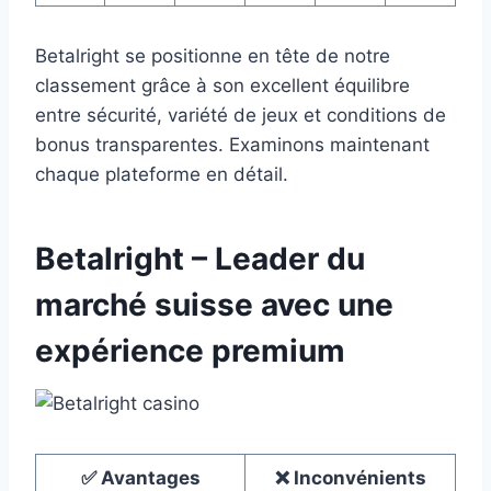
Betalright se positionne en tête de notre
classement grâce à son excellent équilibre
entre sécurité, variété de jeux et conditions de
bonus transparentes. Examinons maintenant
chaque plateforme en détail.
Betalright – Leader du
marché suisse avec une
expérience premium
✅ Avantages
❌ Inconvénients