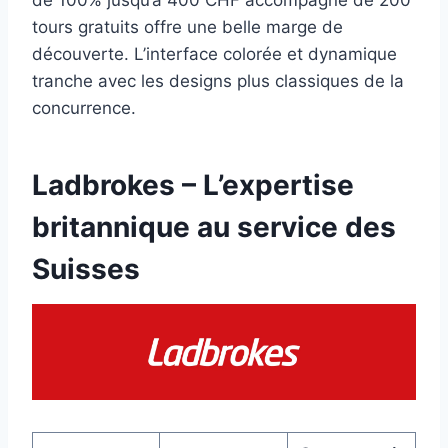
de 100% jusqu’à 400 CHF accompagné de 200
tours gratuits offre une belle marge de
découverte. L’interface colorée et dynamique
tranche avec les designs plus classiques de la
concurrence.
Ladbrokes – L’expertise
britannique au service des
Suisses