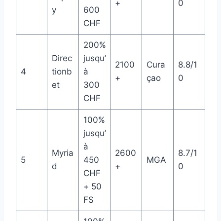
+
0
y
600
CHF
200%
Direc
jusqu’
2100
Cura
8.8/1
4
tionb
à
+
çao
0
et
300
CHF
100%
jusqu’
à
Myria
2600
8.7/1
5
450
MGA
d
+
0
CHF
+ 50
FS