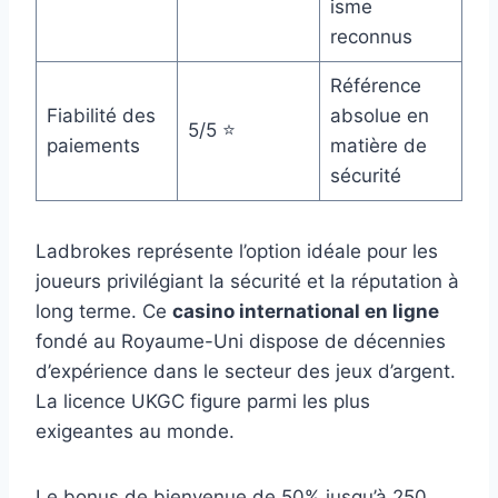
isme
reconnus
Référence
Fiabilité des
absolue en
5/5 ⭐
paiements
matière de
sécurité
Ladbrokes représente l’option idéale pour les
joueurs privilégiant la sécurité et la réputation à
long terme. Ce
casino international en ligne
fondé au Royaume-Uni dispose de décennies
d’expérience dans le secteur des jeux d’argent.
La licence UKGC figure parmi les plus
exigeantes au monde.
Le bonus de bienvenue de 50% jusqu’à 250