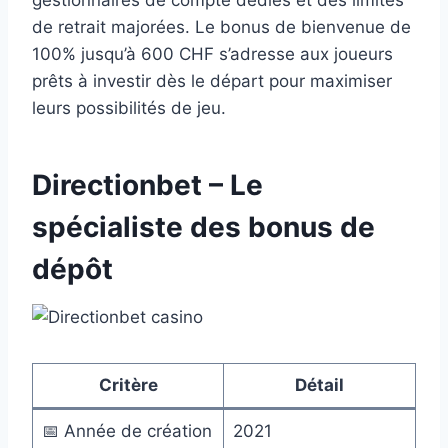
gestionnaires de compte dédiés et des limites
de retrait majorées. Le bonus de bienvenue de
100% jusqu’à 600 CHF s’adresse aux joueurs
prêts à investir dès le départ pour maximiser
leurs possibilités de jeu.
Directionbet – Le
spécialiste des bonus de
dépôt
Critère
Détail
📅 Année de création
2021