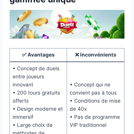
✅ Avantages
❌ Inconvénients
• Concept de duels
entre joueurs
innovant
• Concept qui ne
• 200 tours gratuits
convient pas à tous
offerts
• Conditions de mise
• Design moderne et
de 40x
immersif
• Pas de programme
• Large choix de
VIP traditionnel
méthodes de