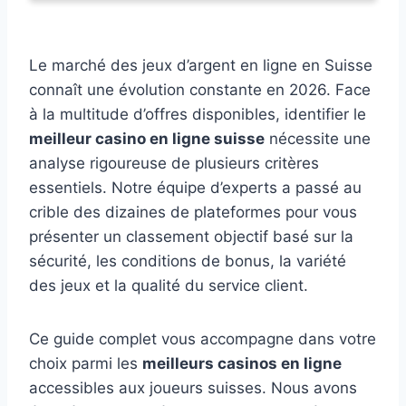
Le marché des jeux d’argent en ligne en Suisse
connaît une évolution constante en 2026. Face
à la multitude d’offres disponibles, identifier le
meilleur casino en ligne suisse
nécessite une
analyse rigoureuse de plusieurs critères
essentiels. Notre équipe d’experts a passé au
crible des dizaines de plateformes pour vous
présenter un classement objectif basé sur la
sécurité, les conditions de bonus, la variété
des jeux et la qualité du service client.
Ce guide complet vous accompagne dans votre
choix parmi les
meilleurs casinos en ligne
accessibles aux joueurs suisses. Nous avons