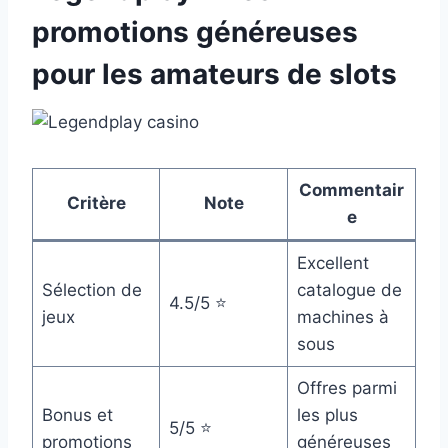
promotions généreuses
pour les amateurs de slots
Commentair
Critère
Note
e
Excellent
Sélection de
catalogue de
4.5/5 ⭐
jeux
machines à
sous
Offres parmi
Bonus et
les plus
5/5 ⭐
promotions
généreuses