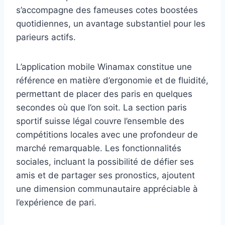
s’accompagne des fameuses cotes boostées
quotidiennes, un avantage substantiel pour les
parieurs actifs.
L’application mobile Winamax constitue une
référence en matière d’ergonomie et de fluidité,
permettant de placer des paris en quelques
secondes où que l’on soit. La section paris
sportif suisse légal couvre l’ensemble des
compétitions locales avec une profondeur de
marché remarquable. Les fonctionnalités
sociales, incluant la possibilité de défier ses
amis et de partager ses pronostics, ajoutent
une dimension communautaire appréciable à
l’expérience de pari.