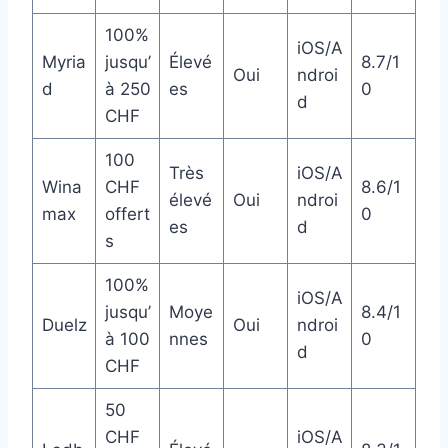
100%
iOS/A
Myria
jusqu’
Élevé
8.7/1
Oui
ndroi
d
à 250
es
0
d
CHF
100
Très
iOS/A
Wina
CHF
8.6/1
élevé
Oui
ndroi
max
offert
0
es
d
s
100%
iOS/A
jusqu’
Moye
8.4/1
Duelz
Oui
ndroi
à 100
nnes
0
d
CHF
50
CHF
iOS/A