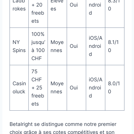
Ladb
Élevé
8.3/1
+ 20
Oui
ndroi
rokes
es
0
freeb
d
ets
100%
iOS/A
NY
jusqu’
Moye
8.1/1
Oui
ndroi
Spins
à 100
nnes
0
d
CHF
75
CHF
iOS/A
Casin
Moye
8.0/1
+ 25
Oui
ndroi
oluck
nnes
0
freeb
d
ets
Betalright se distingue comme notre premier
choix grâce à ses cotes compétitives et son