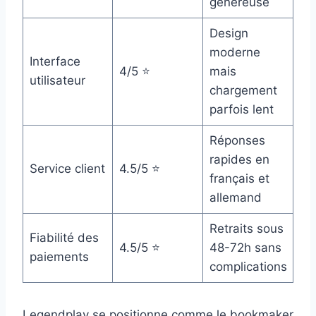
généreuse
Design
moderne
Interface
4/5 ⭐
mais
utilisateur
chargement
parfois lent
Réponses
rapides en
Service client
4.5/5 ⭐
français et
allemand
Retraits sous
Fiabilité des
4.5/5 ⭐
48-72h sans
paiements
complications
Legendplay se positionne comme le bookmaker