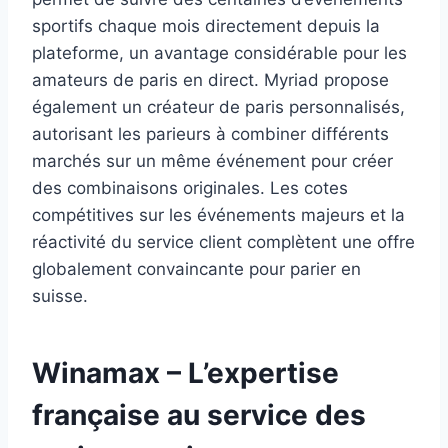
sportifs chaque mois directement depuis la
plateforme, un avantage considérable pour les
amateurs de paris en direct. Myriad propose
également un créateur de paris personnalisés,
autorisant les parieurs à combiner différents
marchés sur un même événement pour créer
des combinaisons originales. Les cotes
compétitives sur les événements majeurs et la
réactivité du service client complètent une offre
globalement convaincante pour parier en
suisse.
Winamax – L’expertise
française au service des