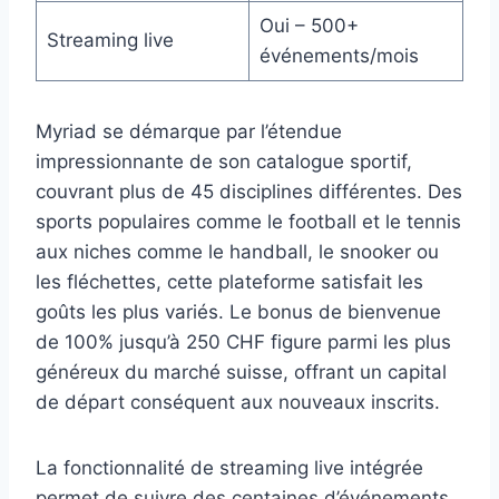
Oui – 500+
Streaming live
événements/mois
Myriad se démarque par l’étendue
impressionnante de son catalogue sportif,
couvrant plus de 45 disciplines différentes. Des
sports populaires comme le football et le tennis
aux niches comme le handball, le snooker ou
les fléchettes, cette plateforme satisfait les
goûts les plus variés. Le bonus de bienvenue
de 100% jusqu’à 250 CHF figure parmi les plus
généreux du marché suisse, offrant un capital
de départ conséquent aux nouveaux inscrits.
La fonctionnalité de streaming live intégrée
permet de suivre des centaines d’événements