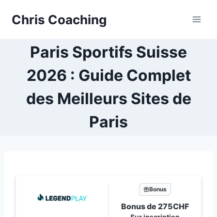
Aller
Chris Coaching
au
contenu
Paris Sportifs Suisse
2026 : Guide Complet
des Meilleurs Sites de
Paris
Bonus
Bonus de 275CHF
Sur inscription