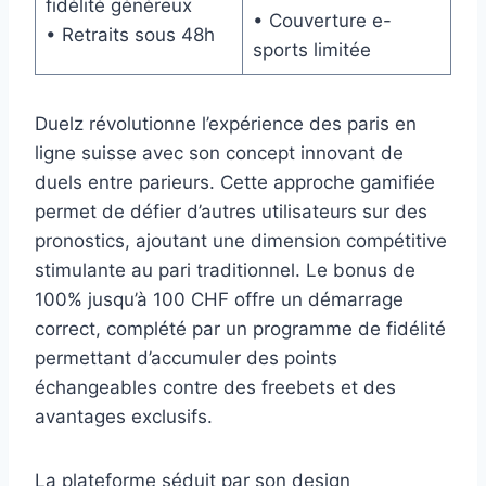
fidélité généreux
• Couverture e-
• Retraits sous 48h
sports limitée
Duelz révolutionne l’expérience des paris en
ligne suisse avec son concept innovant de
duels entre parieurs. Cette approche gamifiée
permet de défier d’autres utilisateurs sur des
pronostics, ajoutant une dimension compétitive
stimulante au pari traditionnel. Le bonus de
100% jusqu’à 100 CHF offre un démarrage
correct, complété par un programme de fidélité
permettant d’accumuler des points
échangeables contre des freebets et des
avantages exclusifs.
La plateforme séduit par son design