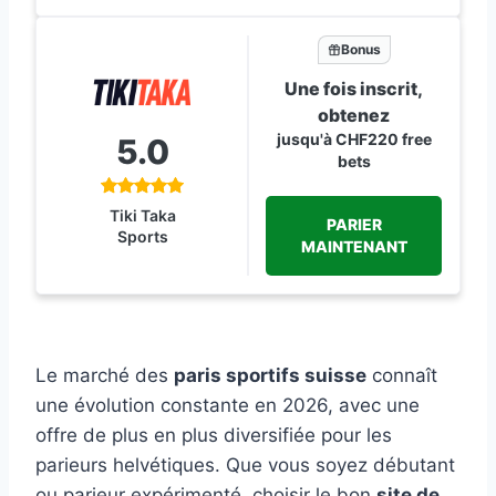
Bonus
Une fois inscrit,
obtenez
jusqu'à CHF220 free
5.0
bets
Tiki Taka
PARIER
Sports
MAINTENANT
Le marché des
paris sportifs suisse
connaît
une évolution constante en 2026, avec une
offre de plus en plus diversifiée pour les
parieurs helvétiques. Que vous soyez débutant
ou parieur expérimenté, choisir le bon
site de