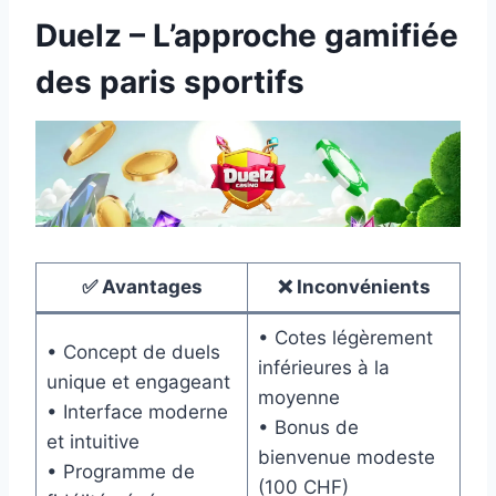
Duelz – L’approche gamifiée
des paris sportifs
✅ Avantages
❌ Inconvénients
• Cotes légèrement
• Concept de duels
inférieures à la
unique et engageant
moyenne
• Interface moderne
• Bonus de
et intuitive
bienvenue modeste
• Programme de
(100 CHF)