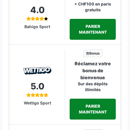
+ CHF100 en paris
4.0
gratuits
PARIER
Bahigo Sport
MAINTENANT
Bonus
Réclamez votre
bonus de
bienvenue
5.0
Sur des dépôts
illimités
Wettigo Sport
PARIER
MAINTENANT