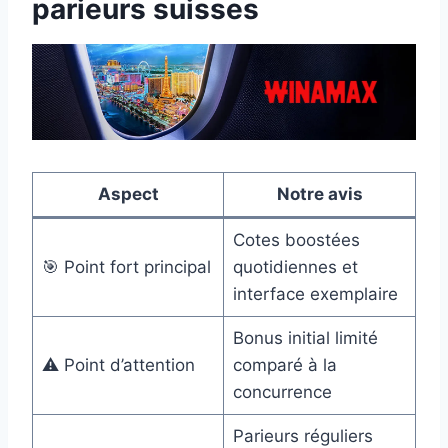
parieurs suisses
Aspect
Notre avis
Cotes boostées
🎯 Point fort principal
quotidiennes et
interface exemplaire
Bonus initial limité
⚠️ Point d’attention
comparé à la
concurrence
Parieurs réguliers