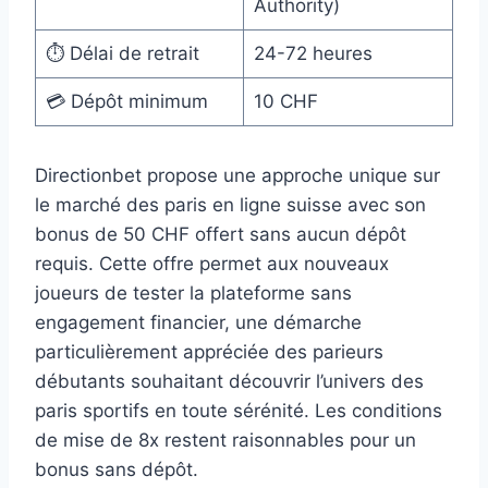
Authority)
⏱️ Délai de retrait
24-72 heures
💳 Dépôt minimum
10 CHF
Directionbet propose une approche unique sur
le marché des paris en ligne suisse avec son
bonus de 50 CHF offert sans aucun dépôt
requis. Cette offre permet aux nouveaux
joueurs de tester la plateforme sans
engagement financier, une démarche
particulièrement appréciée des parieurs
débutants souhaitant découvrir l’univers des
paris sportifs en toute sérénité. Les conditions
de mise de 8x restent raisonnables pour un
bonus sans dépôt.