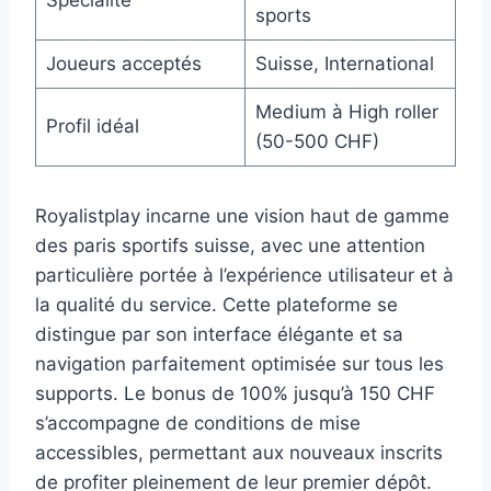
Spécialité
sports
Joueurs acceptés
Suisse, International
Medium à High roller
Profil idéal
(50-500 CHF)
Royalistplay incarne une vision haut de gamme
des paris sportifs suisse, avec une attention
particulière portée à l’expérience utilisateur et à
la qualité du service. Cette plateforme se
distingue par son interface élégante et sa
navigation parfaitement optimisée sur tous les
supports. Le bonus de 100% jusqu’à 150 CHF
s’accompagne de conditions de mise
accessibles, permettant aux nouveaux inscrits
de profiter pleinement de leur premier dépôt.