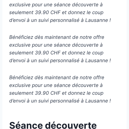
exclusive pour une séance découverte à
seulement 39.90 CHF et donnez le coup
d’envoi à un suivi personnalisé à Lausanne !
Bénéficiez dès maintenant de notre offre
exclusive pour une séance découverte à
seulement 39.90 CHF et donnez le coup
d’envoi à un suivi personnalisé à Lausanne !
Bénéficiez dès maintenant de notre offre
exclusive pour une séance découverte à
seulement 39.90 CHF et donnez le coup
d’envoi à un suivi personnalisé à Lausanne !
Séance découverte